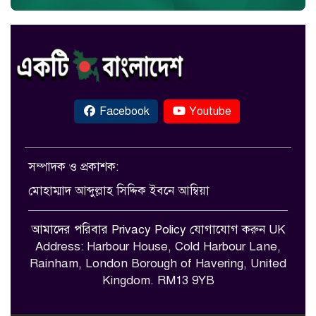
Facebook
Youtube
সম্পাদক ও প্রকাশক:
মোহাম্মাদ আব্দুল্লাহ সিদ্দিক ইবনে আম্বিয়া
আমাদের পরিবার
Privacy Policy
যোগাযোগ করুন
UK
Address: Harbour House, Cold Harbour Lane,
Rainham, London Borough of Havering, United
Kingdom. RM13 9YB