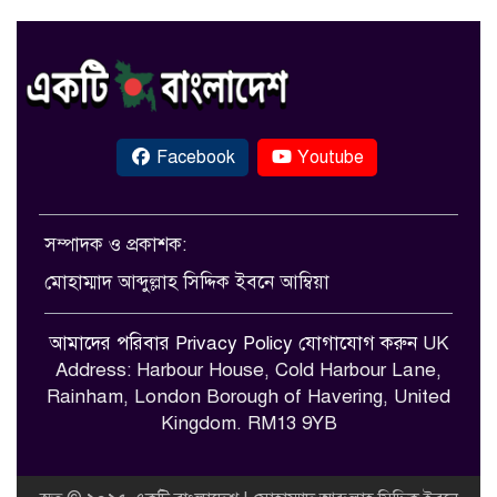
Facebook
Youtube
সম্পাদক ও প্রকাশক:
মোহাম্মাদ আব্দুল্লাহ সিদ্দিক ইবনে আম্বিয়া
আমাদের পরিবার
Privacy Policy
যোগাযোগ করুন
UK
Address: Harbour House, Cold Harbour Lane,
Rainham, London Borough of Havering, United
Kingdom. RM13 9YB