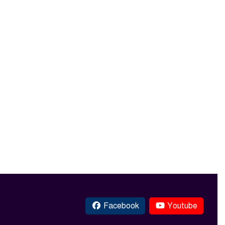
Facebook
Youtube