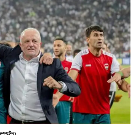
 অনলাইন।