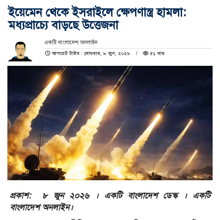
ইয়েমেন থেকে ইসরাইলে ক্ষেপণাস্ত্র হামলা:
মধ্যপ্রাচ্যে বাড়ছে উত্তেজনা
একটি বাংলাদেশ অনলাইন
আপডেট টাইম : সোমবার, ৮ জুন, ২০২৬
৫১ বার
প্রকাশ: ৮ জুন ২০২৬ । একটি বাংলাদেশ ডেস্ক । একটি
বাংলাদেশ অনলাইন।