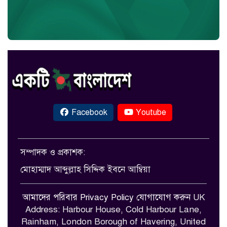
Facebook
Youtube
সম্পাদক ও প্রকাশক:
মোহাম্মাদ আব্দুল্লাহ সিদ্দিক ইবনে আম্বিয়া
আমাদের পরিবার
Privacy Policy
যোগাযোগ করুন
UK
Address: Harbour House, Cold Harbour Lane,
Rainham, London Borough of Havering, United