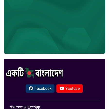
Facebook
Youtube
সম্পাদক ও প্রকাশক: