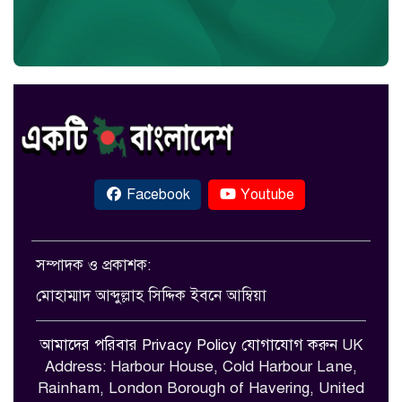
Facebook
Youtube
সম্পাদক ও প্রকাশক:
মোহাম্মাদ আব্দুল্লাহ সিদ্দিক ইবনে আম্বিয়া
আমাদের পরিবার
Privacy Policy
যোগাযোগ করুন
UK
Address: Harbour House, Cold Harbour Lane,
Rainham, London Borough of Havering, United