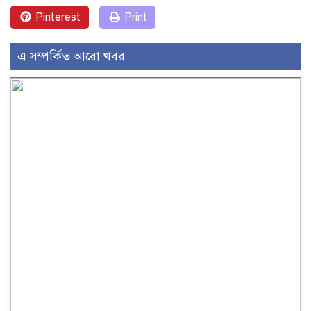
Pinterest
Print
এ সম্পর্কিত আরো খবর