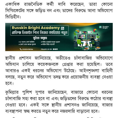
একাধিক রাজনৈতিক কর্মী দাবি করেছেন, তারা কোনো
সিন্ডিকেটের সঙ্গে জড়িত নন এবং তাদের বিরুদ্ধে আনা অভিযোগ
ভিত্তিহীন।
স্থানীয় প্রশাসন জানিয়েছে, অতীতেও চাঁদাবাজির অভিযোগে
অভিযান চালিয়ে কয়েকজনকে গ্রেপ্তার করা হয়েছিল। তবে
আবারও একই ধরনের অভিযোগ উঠেছে। আইনশৃঙ্খলা বাহিনী
বলছে, নতুন করে অভিযোগ তদন্ত করে প্রয়োজনীয় ব্যবস্থা নেওয়া
হবে।
কুমিল্লার পুলিশ সুপার জানিয়েছেন, বাজারে কোনো ধরনের
চাঁদাবাজি সহ্য করা হবে না এবং জড়িতদের বিরুদ্ধে কঠোর ব্যবস্থা
নেওয়া হবে। একই সঙ্গে স্থানীয় প্রশাসনও জানিয়েছে, বাজার
ব্যবস্থাপনা স্বচ্ছ করতে নতুন করে নজরদারি বাড়ানো হবে।