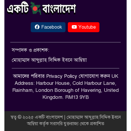
Facebook
Youtube
সম্পাদক ও প্রকাশক:
মোহাম্মাদ আব্দুল্লাহ সিদ্দিক ইবনে আম্বিয়া
আমাদের পরিবার
Privacy Policy
যোগাযোগ করুন
UK
Address: Harbour House, Cold Harbour Lane,
Rainham, London Borough of Havering, United
Kingdom. RM13 9YB
স্বত্ব © ২০২৫ একটি বাংলাদেশ | মোহাম্মাদ আব্দুল্লাহ সিদ্দিক ইবনে
আম্বিয়া কর্তৃক সরাসরি যুক্তরাজ্য থেকে প্রকাশিত