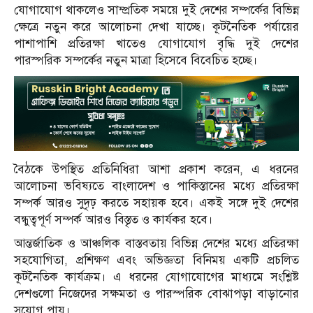
যোগাযোগ থাকলেও সাম্প্রতিক সময়ে দুই দেশের সম্পর্কের বিভিন্ন
ক্ষেত্রে নতুন করে আলোচনা দেখা যাচ্ছে। কূটনৈতিক পর্যায়ের
পাশাপাশি প্রতিরক্ষা খাতেও যোগাযোগ বৃদ্ধি দুই দেশের
পারস্পরিক সম্পর্কের নতুন মাত্রা হিসেবে বিবেচিত হচ্ছে।
বৈঠকে উপস্থিত প্রতিনিধিরা আশা প্রকাশ করেন, এ ধরনের
আলোচনা ভবিষ্যতে বাংলাদেশ ও পাকিস্তানের মধ্যে প্রতিরক্ষা
সম্পর্ক আরও সুদৃঢ় করতে সহায়ক হবে। একই সঙ্গে দুই দেশের
বন্ধুত্বপূর্ণ সম্পর্ক আরও বিস্তৃত ও কার্যকর হবে।
আন্তর্জাতিক ও আঞ্চলিক বাস্তবতায় বিভিন্ন দেশের মধ্যে প্রতিরক্ষা
সহযোগিতা, প্রশিক্ষণ এবং অভিজ্ঞতা বিনিময় একটি প্রচলিত
কূটনৈতিক কার্যক্রম। এ ধরনের যোগাযোগের মাধ্যমে সংশ্লিষ্ট
দেশগুলো নিজেদের সক্ষমতা ও পারস্পরিক বোঝাপড়া বাড়ানোর
সুযোগ পায়।