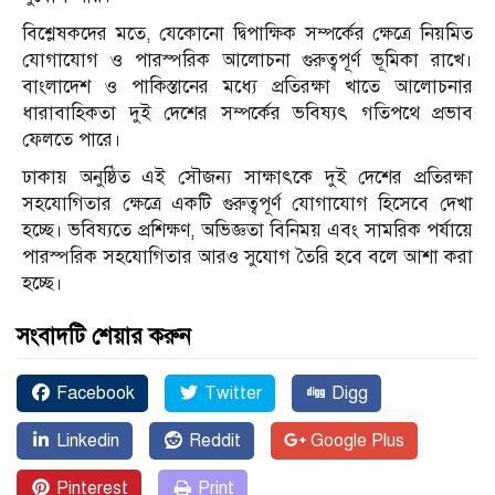
বিশ্লেষকদের মতে, যেকোনো দ্বিপাক্ষিক সম্পর্কের ক্ষেত্রে নিয়মিত
যোগাযোগ ও পারস্পরিক আলোচনা গুরুত্বপূর্ণ ভূমিকা রাখে।
বাংলাদেশ ও পাকিস্তানের মধ্যে প্রতিরক্ষা খাতে আলোচনার
ধারাবাহিকতা দুই দেশের সম্পর্কের ভবিষ্যৎ গতিপথে প্রভাব
ফেলতে পারে।
ঢাকায় অনুষ্ঠিত এই সৌজন্য সাক্ষাৎকে দুই দেশের প্রতিরক্ষা
সহযোগিতার ক্ষেত্রে একটি গুরুত্বপূর্ণ যোগাযোগ হিসেবে দেখা
হচ্ছে। ভবিষ্যতে প্রশিক্ষণ, অভিজ্ঞতা বিনিময় এবং সামরিক পর্যায়ে
পারস্পরিক সহযোগিতার আরও সুযোগ তৈরি হবে বলে আশা করা
হচ্ছে।
সংবাদটি শেয়ার করুন
Facebook
Twitter
Digg
Linkedin
Reddit
Google Plus
Pinterest
Print