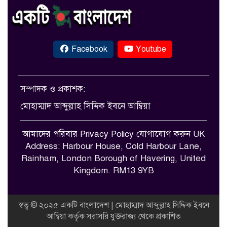
Facebook
Youtube
সম্পাদক ও প্রকাশক:
মোহাম্মাদ আব্দুল্লাহ সিদ্দিক ইবনে আম্বিয়া
আমাদের পরিবার
Privacy Policy
যোগাযোগ করুন
UK
Address: Harbour House, Cold Harbour Lane,
Rainham, London Borough of Havering, United
Kingdom. RM13 9YB
স্বত্ব © ২০২৫ একটি বাংলাদেশ | মোহাম্মাদ আব্দুল্লাহ সিদ্দিক ইবনে
আম্বিয়া কর্তৃক সরাসরি যুক্তরাজ্য থেকে প্রকাশিত