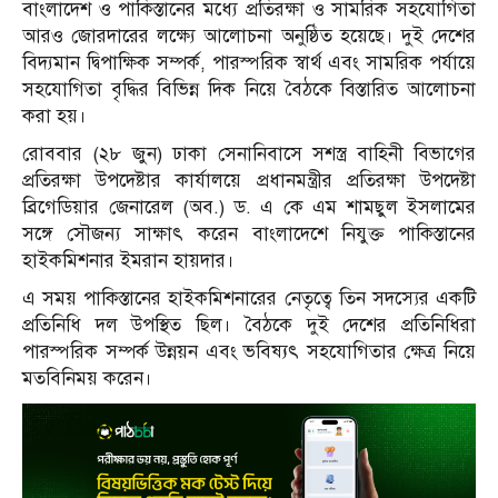
বাংলাদেশ ও পাকিস্তানের মধ্যে প্রতিরক্ষা ও সামরিক সহযোগিতা
আরও জোরদারের লক্ষ্যে আলোচনা অনুষ্ঠিত হয়েছে। দুই দেশের
বিদ্যমান দ্বিপাক্ষিক সম্পর্ক, পারস্পরিক স্বার্থ এবং সামরিক পর্যায়ে
সহযোগিতা বৃদ্ধির বিভিন্ন দিক নিয়ে বৈঠকে বিস্তারিত আলোচনা
করা হয়।
রোববার (২৮ জুন) ঢাকা সেনানিবাসে সশস্ত্র বাহিনী বিভাগের
প্রতিরক্ষা উপদেষ্টার কার্যালয়ে প্রধানমন্ত্রীর প্রতিরক্ষা উপদেষ্টা
ব্রিগেডিয়ার জেনারেল (অব.) ড. এ কে এম শামছুল ইসলামের
সঙ্গে সৌজন্য সাক্ষাৎ করেন বাংলাদেশে নিযুক্ত পাকিস্তানের
হাইকমিশনার ইমরান হায়দার।
এ সময় পাকিস্তানের হাইকমিশনারের নেতৃত্বে তিন সদস্যের একটি
প্রতিনিধি দল উপস্থিত ছিল। বৈঠকে দুই দেশের প্রতিনিধিরা
পারস্পরিক সম্পর্ক উন্নয়ন এবং ভবিষ্যৎ সহযোগিতার ক্ষেত্র নিয়ে
মতবিনিময় করেন।