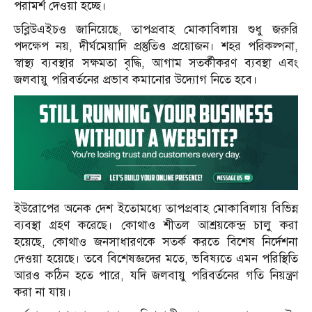
পরামর্শ দেওয়া হচ্ছে।
ডব্লিউএইচও জানিয়েছে, তাপপ্রবাহ মোকাবিলায় শুধু জরুরি
পদক্ষেপ নয়, দীর্ঘমেয়াদি প্রস্তুতিও প্রয়োজন। শহর পরিকল্পনা,
স্বাস্থ্য ব্যবস্থার সক্ষমতা বৃদ্ধি, আগাম সতর্কীকরণ ব্যবস্থা এবং
জলবায়ু পরিবর্তনের প্রভাব কমানোর উদ্যোগ নিতে হবে।
ইউরোপের অনেক দেশ ইতোমধ্যে তাপপ্রবাহ মোকাবিলায় বিভিন্ন
ব্যবস্থা গ্রহণ করেছে। কোথাও শীতল আশ্রয়কেন্দ্র চালু করা
হয়েছে, কোথাও জনসাধারণকে সতর্ক করতে বিশেষ নির্দেশনা
দেওয়া হয়েছে। তবে বিশেষজ্ঞদের মতে, ভবিষ্যতে এমন পরিস্থিতি
আরও কঠিন হতে পারে, যদি জলবায়ু পরিবর্তনের গতি নিয়ন্ত্রণ
করা না যায়।