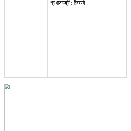
প্রধানমন্ত্রী: রিজভী