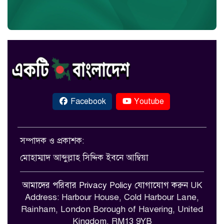
Facebook
Youtube
সম্পাদক ও প্রকাশক:
মোহাম্মাদ আব্দুল্লাহ সিদ্দিক ইবনে আম্বিয়া
আমাদের পরিবার
Privacy Policy
যোগাযোগ করুন
UK
Address: Harbour House, Cold Harbour Lane,
Rainham, London Borough of Havering, United
Kingdom. RM13 9YB