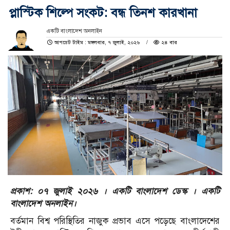
প্লাস্টিক শিল্পে সংকট: বন্ধ তিনশ কারখানা
একটি বাংলাদেশ অনলাইন
আপডেট টাইম : মঙ্গলবার, ৭ জুলাই, ২০২৬
২৪ বার
প্রকাশ: ০৭ জুলাই ২০২৬ । একটি বাংলাদেশ ডেস্ক । একটি
বাংলাদেশ অনলাইন।
বর্তমান বিশ্ব পরিস্থিতির নাজুক প্রভাব এসে পড়েছে বাংলাদেশের