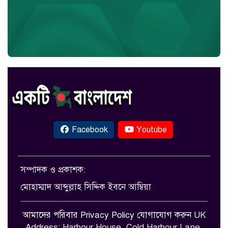
Facebook
Youtube
সম্পাদক ও প্রকাশক:
মোহাম্মাদ আব্দুল্লাহ সিদ্দিক ইবনে আম্বিয়া
আমাদের পরিবার
Privacy Policy
যোগাযোগ করুন
UK
Address: Harbour House, Cold Harbour Lane,