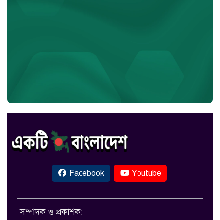
Facebook
Youtube
সম্পাদক ও প্রকাশক: