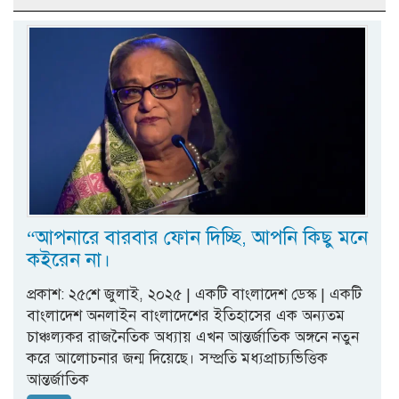
“আপনারে বারবার ফোন দিচ্ছি, আপনি কিছু মনে
কইরেন না।
প্রকাশ: ২৫শে জুলাই, ২০২৫ | একটি বাংলাদেশ ডেস্ক | একটি
বাংলাদেশ অনলাইন বাংলাদেশের ইতিহাসের এক অন্যতম
চাঞ্চল্যকর রাজনৈতিক অধ্যায় এখন আন্তর্জাতিক অঙ্গনে নতুন
করে আলোচনার জন্ম দিয়েছে। সম্প্রতি মধ্যপ্রাচ্যভিত্তিক
আন্তর্জাতিক