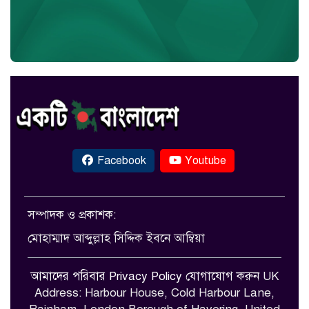
Facebook
Youtube
সম্পাদক ও প্রকাশক:
মোহাম্মাদ আব্দুল্লাহ সিদ্দিক ইবনে আম্বিয়া
আমাদের পরিবার
Privacy Policy
যোগাযোগ করুন
UK
Address: Harbour House, Cold Harbour Lane,