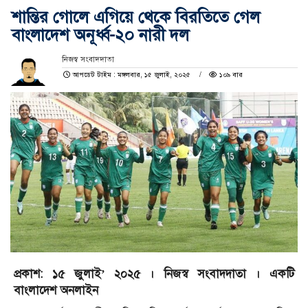
শান্তির গোলে এগিয়ে থেকে বিরতিতে গেল
বাংলাদেশ অনূর্ধ্ব-২০ নারী দল
নিজস্ব সংবাদদাতা
আপডেট টাইম : মঙ্গলবার, ১৫ জুলাই, ২০২৫
১০৯ বার
প্রকাশ: ১৫ জুলাই’ ২০২৫ । নিজস্ব সংবাদদাতা । একটি
বাংলাদেশ অনলাইন