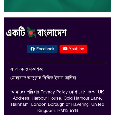
Facebook
Youtube
সম্পাদক ও প্রকাশক:
মোহাম্মাদ আব্দুল্লাহ সিদ্দিক ইবনে আম্বিয়া
আমাদের পরিবার
Privacy Policy
যোগাযোগ করুন
UK
Address: Harbour House, Cold Harbour Lane,
Rainham, London Borough of Havering, United
Kingdom. RM13 9YB