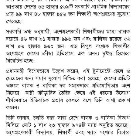
আওতায় দেশের ৬৫ হাজার ৫৬৯টি সরকারি প্রাথমিক বিদ্যালয়ের
প্রায় ৯৯ লাখ ৪৮ হাজার ৯৫৬ জন শিক্ষার্থী অংশগ্রহণের সুযোগ
পেয়েছে।
সরকারি তথ্য অনুযায়ী, অংশগ্রহণকারী শিক্ষার্থীদের মধ্যে বালক
রয়েছে ৪৬ লাখ ৯১ হাজার ৯৯৬ জন এবং বালিকা রয়েছে ৫২
লাখ ৫৬ হাজার ৯৬০ জন। এত বিপুল সংখ্যক শিক্ষার্থীর
অংশগ্রহণ দেশের ক্রীড়া ইতিহাসে এক অনন্য দৃষ্টান্ত হিসেবে
বিবেচিত হচ্ছে।
প্রধানমন্ত্রী বিশেষভাবে উল্লেখ করেন, এই টুর্নামেন্টে ছেলে ও
মেয়েদের জন্য সমান সুযোগ নিশ্চিত করা হয়েছে। দেশের প্রতিটি
অঞ্চলে বালক ও বালিকা দল সমানভাবে প্রতিযোগিতায় অংশ
নিয়েছে। নারী ক্রীড়াবিদ তৈরির ক্ষেত্রে এই ধরনের উদ্যোগ
দীর্ঘমেয়াদে ইতিবাচক প্রভাব ফেলবে বলে তিনি আশা প্রকাশ
করেন।
তিনি জানান, চলতি বছর সারা দেশে বালক ও বালিকা বিভাগ
মিলিয়ে মোট ১ লাখ ২৩ হাজার ৯৭৪টি ম্যাচ অনুষ্ঠিত হয়েছে।
অংশগ্রহণকারী বিদ্যালয়, শিক্ষার্থী এবং ম্যাচ সংখ্যার বিচারে