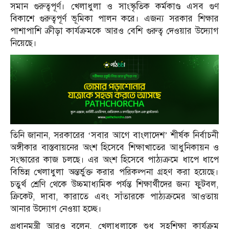
সমান গুরুত্বপূর্ণ। খেলাধুলা ও সাংস্কৃতিক কর্মকাণ্ড এসব গুণ
বিকাশে গুরুত্বপূর্ণ ভূমিকা পালন করে। এজন্য সরকার শিক্ষার
পাশাপাশি ক্রীড়া কার্যক্রমকে আরও বেশি গুরুত্ব দেওয়ার উদ্যোগ
নিয়েছে।
তিনি জানান, সরকারের ‘সবার আগে বাংলাদেশ’ শীর্ষক নির্বাচনী
অঙ্গীকার বাস্তবায়নের অংশ হিসেবে শিক্ষাখাতের আধুনিকায়ন ও
সংস্কারের কাজ চলছে। এর অংশ হিসেবে পাঠ্যক্রমে ধাপে ধাপে
বিভিন্ন খেলাধুলা অন্তর্ভুক্ত করার পরিকল্পনা গ্রহণ করা হয়েছে।
চতুর্থ শ্রেণি থেকে উচ্চমাধ্যমিক পর্যন্ত শিক্ষার্থীদের জন্য ফুটবল,
ক্রিকেট, দাবা, কারাতে এবং সাঁতারকে পাঠ্যক্রমের আওতায়
আনার উদ্যোগ নেওয়া হচ্ছে।
প্রধানমন্ত্রী আরও বলেন, খেলাধুলাকে শুধু সহশিক্ষা কার্যক্রম