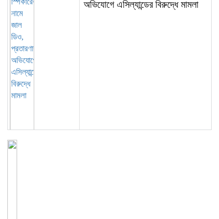
অভিযোগে এসিল্যান্ডের বিরুদ্ধে মামলা