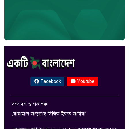
Facebook
Youtube
সম্পাদক ও প্রকাশক:
মোহাম্মাদ আব্দুল্লাহ সিদ্দিক ইবনে আম্বিয়া