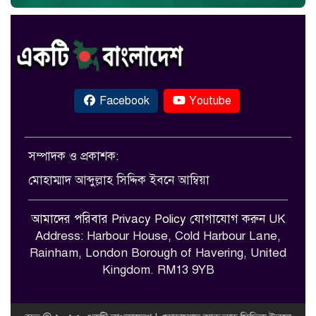
Facebook
Youtube
সম্পাদক ও প্রকাশক:
মোহাম্মাদ আব্দুল্লাহ সিদ্দিক ইবনে আম্বিয়া
আমাদের পরিবার
Privacy Policy
যোগাযোগ করুন
UK
Address: Harbour House, Cold Harbour Lane,
Rainham, London Borough of Havering, United
Kingdom. RM13 9YB