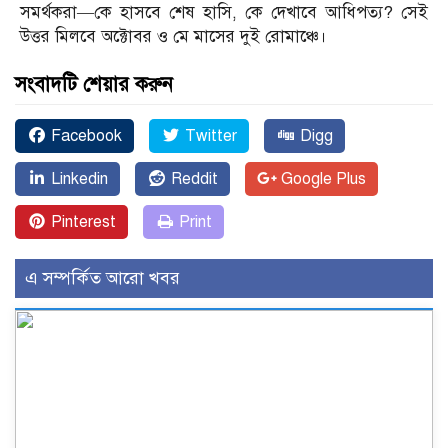
সমর্থকরা—কে হাসবে শেষ হাসি, কে দেখাবে আধিপত্য? সেই
উত্তর মিলবে অক্টোবর ও মে মাসের দুই রোমাঞ্চে।
সংবাদটি শেয়ার করুন
Facebook
Twitter
Digg
Linkedin
Reddit
Google Plus
Pinterest
Print
এ সম্পর্কিত আরো খবর