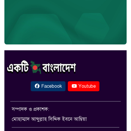
Facebook
Youtube
সম্পাদক ও প্রকাশক:
মোহাম্মাদ আব্দুল্লাহ সিদ্দিক ইবনে আম্বিয়া