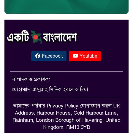
Facebook
Youtube
সম্পাদক ও প্রকাশক:
মোহাম্মাদ আব্দুল্লাহ সিদ্দিক ইবনে আম্বিয়া
আমাদের পরিবার
Privacy Policy
যোগাযোগ করুন
UK
Address: Harbour House, Cold Harbour Lane,
Rainham, London Borough of Havering, United
Kingdom. RM13 9YB