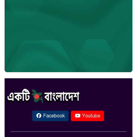
Facebook
Youtube