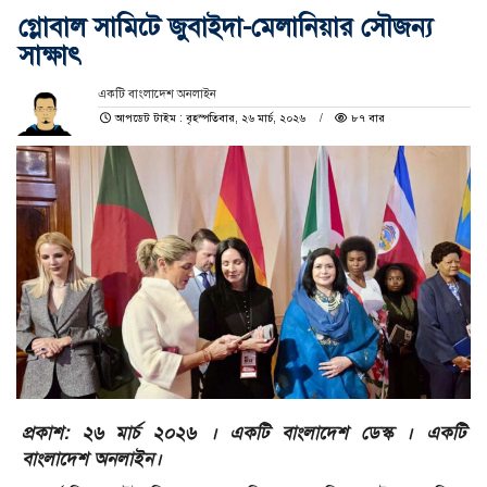
গ্লোবাল সামিটে জুবাইদা-মেলানিয়ার সৌজন্য
সাক্ষাৎ
একটি বাংলাদেশ অনলাইন
আপডেট টাইম : বৃহস্পতিবার, ২৬ মার্চ, ২০২৬
৮৭ বার
প্রকাশ: ২৬ মার্চ ২০২৬ । একটি বাংলাদেশ ডেস্ক । একটি
বাংলাদেশ অনলাইন।