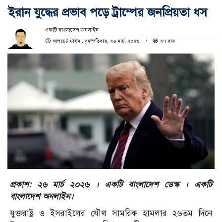
ইরান যুদ্ধের প্রভাব পড়ে ট্রাম্পের জনপ্রিয়তা ধস
একটি বাংলাদেশ অনলাইন
আপডেট টাইম : বৃহস্পতিবার, ২৬ মার্চ, ২০২৬
২৭ বার
প্রকাশ: ২৬ মার্চ ২০২৬ । একটি বাংলাদেশ ডেস্ক । একটি
বাংলাদেশ অনলাইন।
যুক্তরাষ্ট্র ও ইসরাইলের যৌথ সামরিক হামলার ২৬তম দিনে