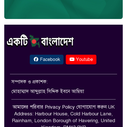
Facebook
Youtube
সম্পাদক ও প্রকাশক:
মোহাম্মাদ আব্দুল্লাহ সিদ্দিক ইবনে আম্বিয়া
আমাদের পরিবার
Privacy Policy
যোগাযোগ করুন
UK
Address: Harbour House, Cold Harbour Lane,
Rainham, London Borough of Havering, United