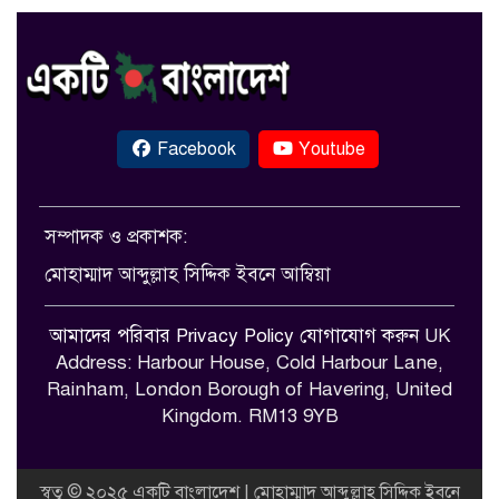
Facebook
Youtube
সম্পাদক ও প্রকাশক:
মোহাম্মাদ আব্দুল্লাহ সিদ্দিক ইবনে আম্বিয়া
আমাদের পরিবার
Privacy Policy
যোগাযোগ করুন
UK
Address: Harbour House, Cold Harbour Lane,
Rainham, London Borough of Havering, United
Kingdom. RM13 9YB
স্বত্ব © ২০২৫ একটি বাংলাদেশ | মোহাম্মাদ আব্দুল্লাহ সিদ্দিক ইবনে