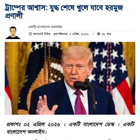
ট্রাম্পের আশ্বাস: যুদ্ধ শেষে খুলে যাবে হরমুজ
প্রণালী
একটি বাংলাদেশ অনলাইন
আপডেট টাইম : বৃহস্পতিবার, ২ এপ্রিল, ২০২৬
৬৮ বার
প্রকাশঃ ০২ এপ্রিল ২০২৬ । একটি বাংলাদেশ ডেস্ক । একটি
বাংলাদেশ অনলাইন।