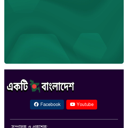
Facebook
Youtube
সম্পাদক ও প্রকাশক: