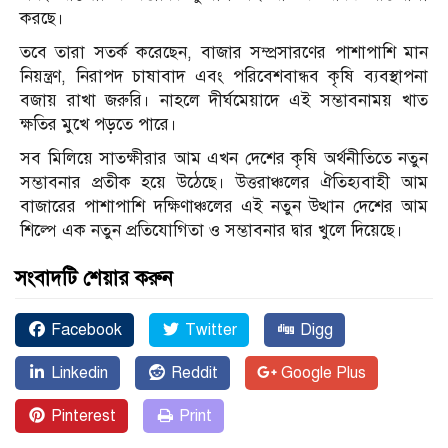
করছে।
তবে তারা সতর্ক করেছেন, বাজার সম্প্রসারণের পাশাপাশি মান
নিয়ন্ত্রণ, নিরাপদ চাষাবাদ এবং পরিবেশবান্ধব কৃষি ব্যবস্থাপনা
বজায় রাখা জরুরি। নাহলে দীর্ঘমেয়াদে এই সম্ভাবনাময় খাত
ক্ষতির মুখে পড়তে পারে।
সব মিলিয়ে সাতক্ষীরার আম এখন দেশের কৃষি অর্থনীতিতে নতুন
সম্ভাবনার প্রতীক হয়ে উঠেছে। উত্তরাঞ্চলের ঐতিহ্যবাহী আম
বাজারের পাশাপাশি দক্ষিণাঞ্চলের এই নতুন উত্থান দেশের আম
শিল্পে এক নতুন প্রতিযোগিতা ও সম্ভাবনার দ্বার খুলে দিয়েছে।
সংবাদটি শেয়ার করুন
Facebook
Twitter
Digg
Linkedin
Reddit
Google Plus
Pinterest
Print