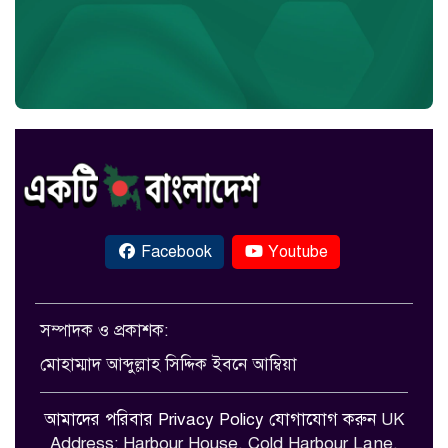
Facebook
Youtube
সম্পাদক ও প্রকাশক:
মোহাম্মাদ আব্দুল্লাহ সিদ্দিক ইবনে আম্বিয়া
আমাদের পরিবার
Privacy Policy
যোগাযোগ করুন
UK
Address: Harbour House, Cold Harbour Lane,