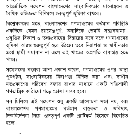
আন্তর্জাতিক সম্মেলন বাংলাদেশের সাংবাদিকতার মানোন্নয়ন ও
বৈশ্বিক অভিজ্ঞতা বিনিময়ে গুরুত্বপূর্ণ ভূমিকা রাখবে।
বিশ্লেষকদের মতে, বাংলাদেশের গণমাধ্যমের বর্তমান পরিস্থিতি
একদিকে যেমন চ্যালেঞ্জপূর্ণ, অন্যদিকে তেমনি সম্ভাবনাময়।
প্রযুক্তির বিকাশ ও তথ্যপ্রবাহের বিস্তারের সঙ্গে সঙ্গে গণমাধ্যমের
ভূমিকা আরও গুরুত্বপূর্ণ হয়ে উঠছে। তবে নিরাপত্তা ও স্বাধীনতার
প্রশ্নে স্থায়ী সমাধান না এলে এই খাতের অগ্রগতি বাধাগ্রস্ত হতে
পারে।
সম্মেলনের বক্তারা আশা প্রকাশ করেন, গণমাধ্যমের ওপর আস্থা
পুনর্গঠন, সাংবাদিকদের নিরাপত্তা নিশ্চিত করা এবং স্বাধীন
মতপ্রকাশের পরিবেশ বজায় রাখার মাধ্যমে একটি শক্তিশালী
গণতান্ত্রিক কাঠামো গড়ে তোলা সম্ভব হবে।
সব মিলিয়ে এই সম্মেলন শুধু একটি আলোচনা সভা নয়, বরং
বাংলাদেশের গণমাধ্যমের বর্তমান বাস্তবতা ও ভবিষ্যৎ
দিকনির্দেশনা নিয়ে গুরুত্বপূর্ণ একটি প্ল্যাটফর্ম হিসেবে বিবেচিত
হচ্ছে।