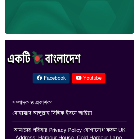
Facebook
Youtube
সম্পাদক ও প্রকাশক:
মোহাম্মাদ আব্দুল্লাহ সিদ্দিক ইবনে আম্বিয়া
আমাদের পরিবার
Privacy Policy
যোগাযোগ করুন
UK
Address: Harbour House, Cold Harbour Lane,