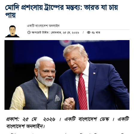
মোদি প্রশংসায় ট্রাম্পের মন্তব্য: ভারত যা চায়
পায়
একটি বাংলাদেশ অনলাইন
আপডেট টাইম : সোমবার, ২৫ মে, ২০২৬
৩১ বার
প্রকাশ: ২৫ মে ২০২৬ । একটি বাংলাদেশ ডেস্ক । একটি
বাংলাদেশ অনলাইন।