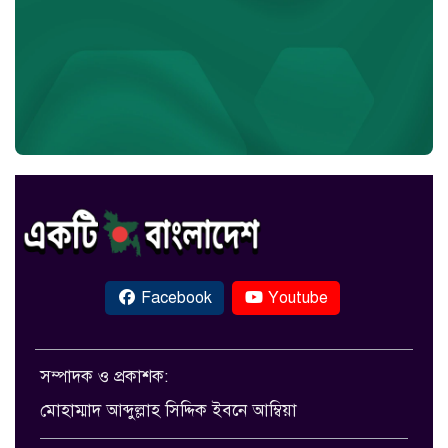
Facebook
Youtube
সম্পাদক ও প্রকাশক:
মোহাম্মাদ আব্দুল্লাহ সিদ্দিক ইবনে আম্বিয়া