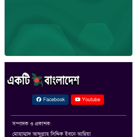
Facebook
Youtube
সম্পাদক ও প্রকাশক:
মোহাম্মাদ আব্দুল্লাহ সিদ্দিক ইবনে আম্বিয়া