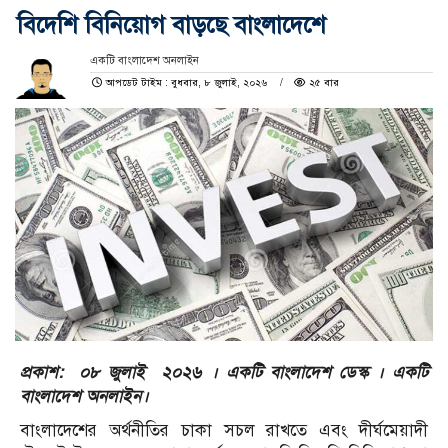
বিদেশি বিনিয়োগ বাড়ছে বাংলাদেশে
একটি বাংলাদেশ অনলাইন
আপডেট টাইম : বুধবার, ৮ জুলাই, ২০২৬
২৫ বার
প্রকাশ: ০৮ জুলাই ২০২৬ । একটি বাংলাদেশ ডেস্ক । একটি
বাংলাদেশ অনলাইন।
বাংলাদেশের অর্থনীতির চাকা সচল রাখতে এবং দীর্ঘমেয়াদী