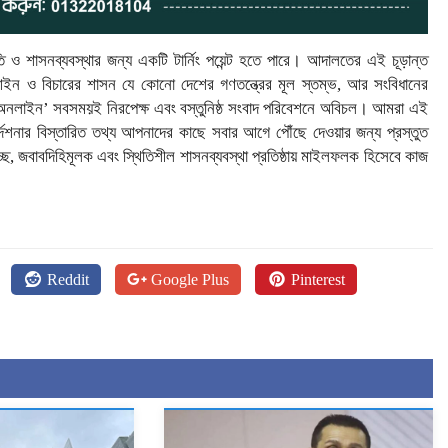
ি ও শাসনব্যবস্থার জন্য একটি টার্নিং পয়েন্ট হতে পারে। আদালতের এই চূড়ান্ত
 ও বিচারের শাসন যে কোনো দেশের গণতন্ত্রের মূল স্তম্ভ, আর সংবিধানের
াদেশ অনলাইন’ সবসময়ই নিরপেক্ষ এবং বস্তুনিষ্ঠ সংবাদ পরিবেশনে অবিচল। আমরা এই
দেশনার বিস্তারিত তথ্য আপনাদের কাছে সবার আগে পৌঁছে দেওয়ার জন্য প্রস্তুত
ছ, জবাবদিহিমূলক এবং স্থিতিশীল শাসনব্যবস্থা প্রতিষ্ঠায় মাইলফলক হিসেবে কাজ
Reddit
Google Plus
Pinterest