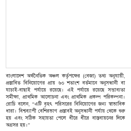
বাংলাদেশ অর্থনৈতিক অঞ্চল কর্তৃপক্ষের (বেজা) তথ্য অনুযায়ী,
প্রস্তাবিত বিনিয়োগের প্রায় ৬০ শতাংশ বর্তমানে অনুসন্ধানী বা
যাচাই-বাছাই পর্যায়ে রয়েছে। এই পর্যায়ে রয়েছে সম্ভাব্যতা
সমীক্ষা, প্রাথমিক আলোচনা এবং প্রাথমিক প্রকল্প পরিকল্পনা।
রোচি বলেন, “এটি বৃহৎ পরিসরের বিনিয়োগের জন্য স্বাভাবিক
ধারা। বিশ্বব্যাপী বেশিরভাগ প্রস্তাবই অনুসন্ধানী পর্যায় থেকে শুরু
হয় এবং সঠিক সহায়তা পেলে ধীরে ধীরে বাস্তবায়নের দিকে
অগ্রসর হয়।”