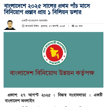
বাংলাদেশে ২০২৫ সালের প্রথম পাঁচ মাসে
বিনিয়োগ প্রস্তাব প্রায় ১ বিলিয়ন ডলার
একটি বাংলাদেশ অনলাইন
আপডেট টাইম : বুধবার, ২৭ আগস্ট, ২০২৫
৯৮ বার
প্রকাশ: ২৭ আগস্ট ২০২৫ । নিজস্ব সংবাদদাতা । একটি
বাংলাদেশ অনলাইন