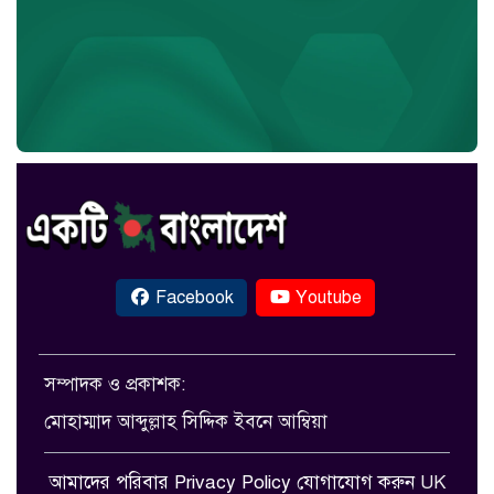
Facebook
Youtube
সম্পাদক ও প্রকাশক:
মোহাম্মাদ আব্দুল্লাহ সিদ্দিক ইবনে আম্বিয়া
আমাদের পরিবার
Privacy Policy
যোগাযোগ করুন
UK