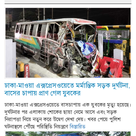
ঢাকা-মাওয়া এক্সপ্রেসওয়েতে মর্মান্তিক সড়ক দুর্ঘটনা,
বাসের চাপায় প্রাণ গেল যুবকের
ঢাকা-মাওয়া এক্সপ্রেসওয়েতে বাসচাপায় এক যুবকের মৃত্যু হয়েছে।
দুর্ঘটনার পর এলাকায় শোকের ছায়া নেমে আসে এবং সড়ক
নিরাপত্তা নিয়ে নতুন করে উদ্বেগ দেখা দেয়। খবর পেয়ে পুলিশ
ঘটনাস্থলে পৌঁছে পরিস্থিতি নিয়ন্ত্রণে
বিস্তারিত