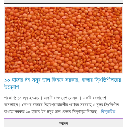
১০ হাজার টন মসুর ডাল কিনবে সরকার, বাজার স্থিতিশীলতায়
উদ্যোগ
প্রকাশ: ১০ জুন ২০২৬ । একটি বাংলাদেশ ডেস্ক । একটি বাংলাদেশ
অনলাইন। দেশের বাজারে নিত্যপ্রয়োজনীয় পণ্যের সরবরাহ ও মূল্য স্থিতিশীল
রাখতে সরকার ১০ হাজার টন মসুর ডাল কেনার সিদ্ধান্ত নিয়েছে।
বিস্তারিত
সর্বশেষ