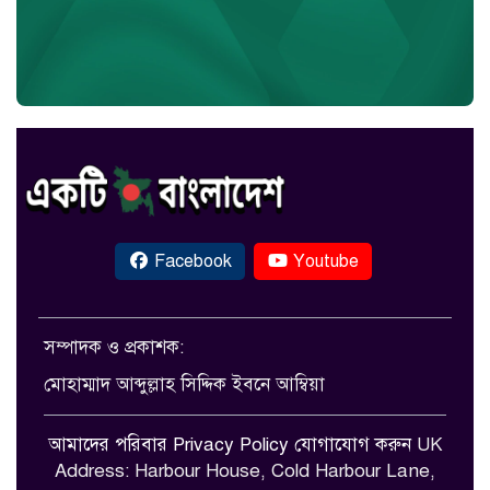
Facebook
Youtube
সম্পাদক ও প্রকাশক:
মোহাম্মাদ আব্দুল্লাহ সিদ্দিক ইবনে আম্বিয়া
আমাদের পরিবার
Privacy Policy
যোগাযোগ করুন
UK
Address: Harbour House, Cold Harbour Lane,