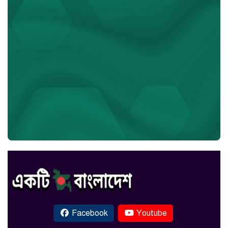
Facebook
Youtube