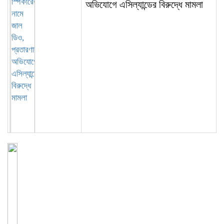
অভিযোগে এসিল্যান্ডের বিরুদ্ধে মামলা