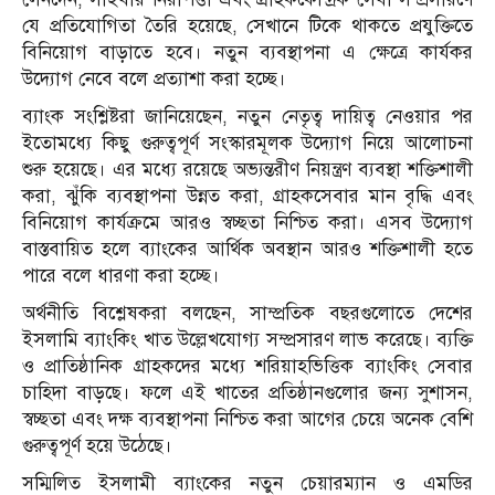
যে প্রতিযোগিতা তৈরি হয়েছে, সেখানে টিকে থাকতে প্রযুক্তিতে
বিনিয়োগ বাড়াতে হবে। নতুন ব্যবস্থাপনা এ ক্ষেত্রে কার্যকর
উদ্যোগ নেবে বলে প্রত্যাশা করা হচ্ছে।
ব্যাংক সংশ্লিষ্টরা জানিয়েছেন, নতুন নেতৃত্ব দায়িত্ব নেওয়ার পর
ইতোমধ্যে কিছু গুরুত্বপূর্ণ সংস্কারমূলক উদ্যোগ নিয়ে আলোচনা
শুরু হয়েছে। এর মধ্যে রয়েছে অভ্যন্তরীণ নিয়ন্ত্রণ ব্যবস্থা শক্তিশালী
করা, ঝুঁকি ব্যবস্থাপনা উন্নত করা, গ্রাহকসেবার মান বৃদ্ধি এবং
বিনিয়োগ কার্যক্রমে আরও স্বচ্ছতা নিশ্চিত করা। এসব উদ্যোগ
বাস্তবায়িত হলে ব্যাংকের আর্থিক অবস্থান আরও শক্তিশালী হতে
পারে বলে ধারণা করা হচ্ছে।
অর্থনীতি বিশ্লেষকরা বলছেন, সাম্প্রতিক বছরগুলোতে দেশের
ইসলামি ব্যাংকিং খাত উল্লেখযোগ্য সম্প্রসারণ লাভ করেছে। ব্যক্তি
ও প্রাতিষ্ঠানিক গ্রাহকদের মধ্যে শরিয়াহভিত্তিক ব্যাংকিং সেবার
চাহিদা বাড়ছে। ফলে এই খাতের প্রতিষ্ঠানগুলোর জন্য সুশাসন,
স্বচ্ছতা এবং দক্ষ ব্যবস্থাপনা নিশ্চিত করা আগের চেয়ে অনেক বেশি
গুরুত্বপূর্ণ হয়ে উঠেছে।
সম্মিলিত ইসলামী ব্যাংকের নতুন চেয়ারম্যান ও এমডির