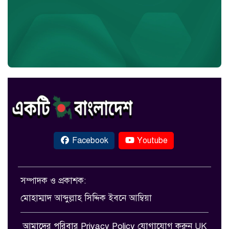
Facebook
Youtube
সম্পাদক ও প্রকাশক:
মোহাম্মাদ আব্দুল্লাহ সিদ্দিক ইবনে আম্বিয়া
আমাদের পরিবার
Privacy Policy
যোগাযোগ করুন
UK