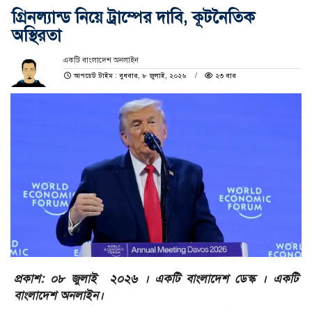
গ্রিনল্যান্ড নিয়ে ট্রাম্পের দাবি, কূটনৈতিক
অস্থিরতা
একটি বাংলাদেশ অনলাইন
আপডেট টাইম : বুধবার, ৮ জুলাই, ২০২৬
২৩ বার
প্রকাশ: ০৮ জুলাই ২০২৬ । একটি বাংলাদেশ ডেস্ক । একটি
বাংলাদেশ অনলাইন।