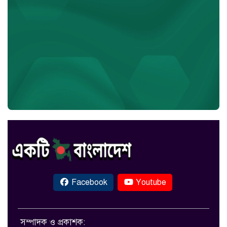
Facebook
Youtube
সম্পাদক ও প্রকাশক: