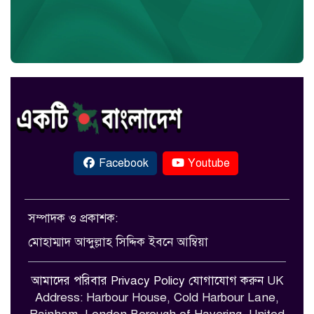
Facebook
Youtube
সম্পাদক ও প্রকাশক:
মোহাম্মাদ আব্দুল্লাহ সিদ্দিক ইবনে আম্বিয়া
আমাদের পরিবার
Privacy Policy
যোগাযোগ করুন
UK
Address: Harbour House, Cold Harbour Lane,