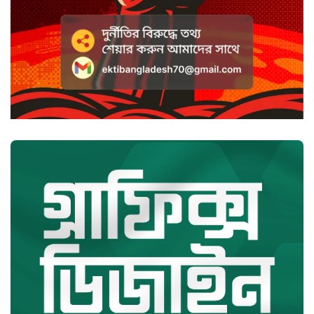
বাংলাদেশ