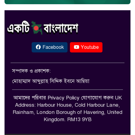
Facebook
Youtube
সম্পাদক ও প্রকাশক:
মোহাম্মাদ আব্দুল্লাহ সিদ্দিক ইবনে আম্বিয়া
আমাদের পরিবার
Privacy Policy
যোগাযোগ করুন
UK
Address: Harbour House, Cold Harbour Lane,
Rainham, London Borough of Havering, United
Kingdom. RM13 9YB