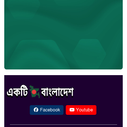
Facebook
Youtube