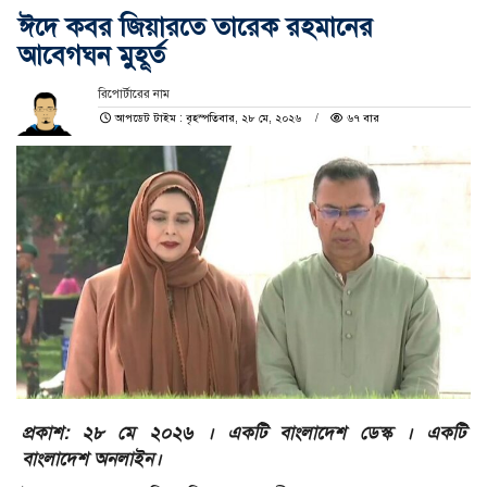
ঈদে কবর জিয়ারতে তারেক রহমানের
আবেগঘন মুহূর্ত
রিপোর্টারের নাম
আপডেট টাইম : বৃহস্পতিবার, ২৮ মে, ২০২৬
৬৭ বার
প্রকাশ: ২৮ মে ২০২৬ । একটি বাংলাদেশ ডেস্ক । একটি
বাংলাদেশ অনলাইন।