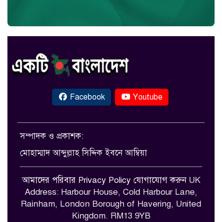
Facebook
Youtube
সম্পাদক ও প্রকাশক:
মোহাম্মাদ আব্দুল্লাহ সিদ্দিক ইবনে আম্বিয়া
আমাদের পরিবার
Privacy Policy
যোগাযোগ করুন
UK
Address: Harbour House, Cold Harbour Lane,
Rainham, London Borough of Havering, United
Kingdom. RM13 9YB