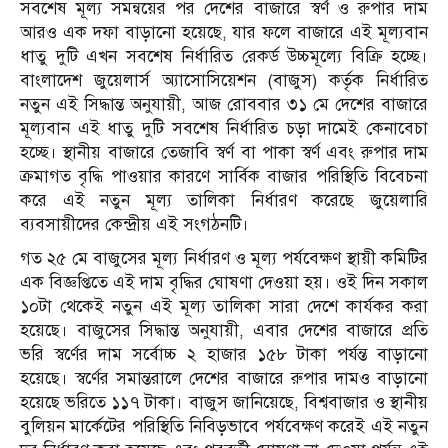
সবশেষ মূল্য সমন্বয়ের পর দেশের বাজারে স্বর্ণ ও রুপার দাম
আরও এক দফা বাড়ানো হয়েছে, যার ফলে বাজারে এই মূল্যবান
ধাতু দুটি এখন সবশেষ নির্ধারিত রেকর্ড উচ্চমূল্যে বিক্রি হচ্ছে।
বাংলাদেশ জুয়েলার্স অ্যাসোসিয়েশন (বাজুস) কর্তৃক নির্ধারিত
নতুন এই সিদ্ধান্ত অনুযায়ী, আজ রোববার ৩১ মে দেশের বাজারে
মূল্যবান এই ধাতু দুটি সবশেষ নির্ধারিত চড়া দামেই কেনাবেচা
হচ্ছে। স্থানীয় বাজারে তেজাবি স্বর্ণ বা পাকা স্বর্ণ এবং রুপার দাম
ক্রমাগত বৃদ্ধি পাওয়ার কারণে সার্বিক বাজার পরিস্থিতি বিবেচনা
করে এই নতুন মূল্য তালিকা নির্ধারণ করেছে জুয়েলারি
ব্যবসায়ীদের কেন্দ্রীয় এই সংগঠনটি।
গত ২৫ মে বাজুসের মূল্য নির্ধারণ ও মূল্য পর্যবেক্ষণ স্থায়ী কমিটির
এক বিজ্ঞপ্তিতে এই দাম বৃদ্ধির ঘোষণা দেওয়া হয়। ওই দিন সকাল
১০টা থেকেই নতুন এই মূল্য তালিকা সারা দেশে কার্যকর করা
হয়েছে। বাজুসের সিদ্ধান্ত অনুযায়ী, এবার দেশের বাজারে প্রতি
ভরি স্বর্ণের দাম সর্বোচ্চ ২ হাজার ১৫৮ টাকা পর্যন্ত বাড়ানো
হয়েছে। স্বর্ণের সমান্তরালে দেশের বাজারে রুপার দামও বাড়ানো
হয়েছে ভরিতে ১১৭ টাকা। বাজুস জানিয়েছে, বিশ্ববাজার ও স্থানীয়
বুলিয়ন মার্কেটের পরিস্থিতি নিবিড়ভাবে পর্যবেক্ষণ করেই এই নতুন