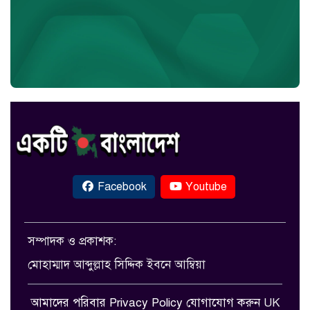
Facebook
Youtube
সম্পাদক ও প্রকাশক:
মোহাম্মাদ আব্দুল্লাহ সিদ্দিক ইবনে আম্বিয়া
আমাদের পরিবার
Privacy Policy
যোগাযোগ করুন
UK