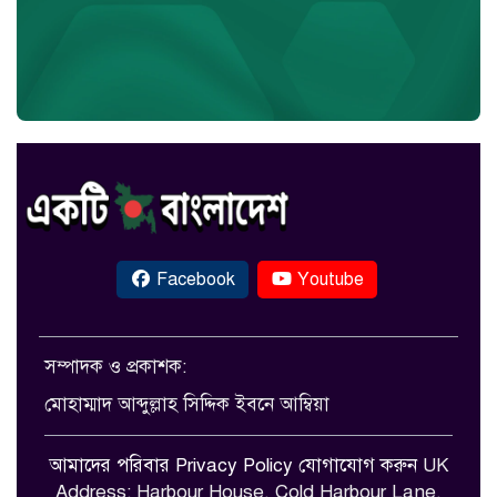
Facebook
Youtube
সম্পাদক ও প্রকাশক:
মোহাম্মাদ আব্দুল্লাহ সিদ্দিক ইবনে আম্বিয়া
আমাদের পরিবার
Privacy Policy
যোগাযোগ করুন
UK
Address: Harbour House, Cold Harbour Lane,